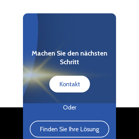
Machen Sie den nächsten
Schritt
Kontakt
Oder
Finden Sie Ihre Lösung