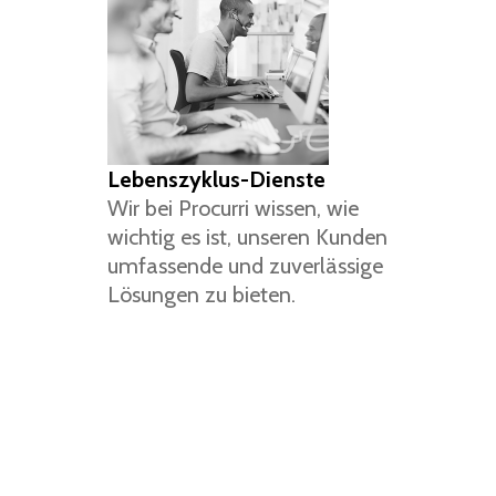
Lebenszyklus-Dienste
Wir bei Procurri wissen, wie
wichtig es ist, unseren Kunden
umfassende und zuverlässige
Lösungen zu bieten.