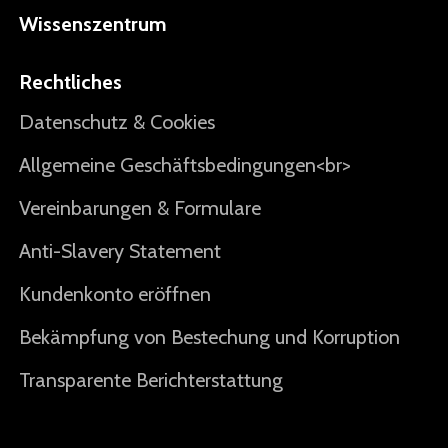
Wissenszentrum
Rechtliches
Datenschutz & Cookies
Allgemeine Geschäftsbedingungen<br>
Vereinbarungen & Formulare
Anti-Slavery Statement
Kundenkonto eröffnen
Bekämpfung von Bestechung und Korruption
Transparente Berichterstattung