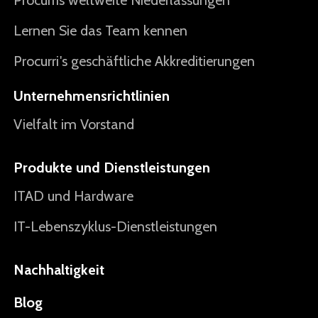
Procurris weltweite Niederlassungen
Lernen Sie das Team kennen
Procurri's geschäftliche Akkreditierungen
Unternehmensrichtlinien
Vielfalt im Vorstand
Produkte und Dienstleistungen
ITAD und Hardware
IT-Lebenszyklus-Dienstleistungen
Nachhaltigkeit
Blog