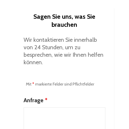
Sagen Sie uns, was Sie
brauchen
Wir kontaktieren Sie innerhalb
von 24 Stunden, um zu
besprechen, wie wir Ihnen helfen
können.
Mit
*
markierte Felder sind Pflichtfelder
Anfrage
*