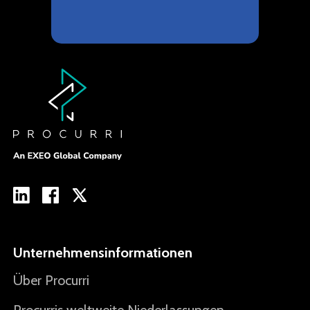
Unternehmensinformationen
Über Procurri