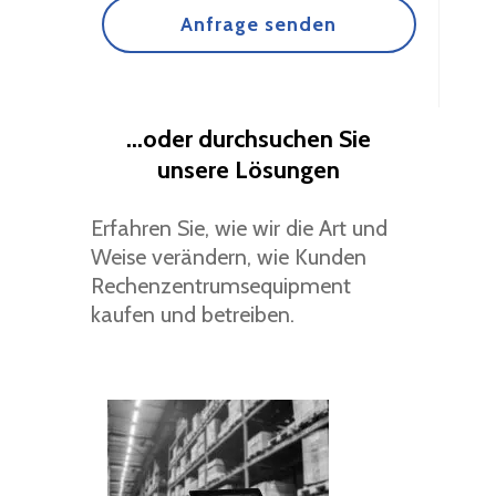
...oder durchsuchen Sie
unsere Lösungen
Erfahren Sie, wie wir die Art und
Weise verändern, wie Kunden
Rechenzentrumsequipment
kaufen und betreiben.