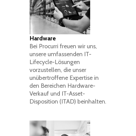
Hardware
Bei Procurri freuen wir uns,
unsere umfassenden IT-
Lifecycle-Lösungen
vorzustellen, die unser
unübertroffene Expertise in
den Bereichen Hardware-
Verkauf und IT-Asset-
Disposition (ITAD) beinhalten.