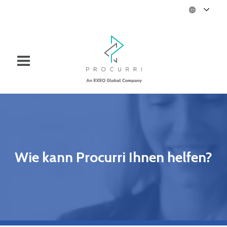
Wie kann Procurri Ihnen helfen?