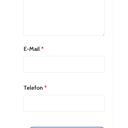
E-Mail
*
Telefon
*