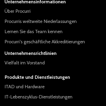
Unternehmensinformationen
Über Procurri
Procurris weltweite Niederlassungen
Lernen Sie das Team kennen
Procurri's geschäftliche Akkreditierungen
Unternehmensrichtlinien
Vielfalt im Vorstand
Produkte und Dienstleistungen
ITAD und Hardware
IT-Lebenszyklus-Dienstleistungen