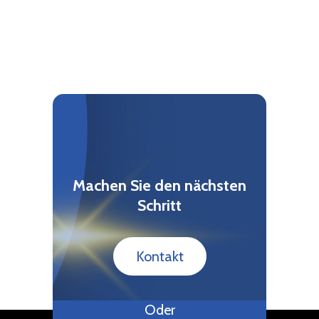
Machen Sie den nächsten
Schritt
Kontakt
Oder