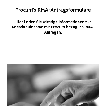
Procurri's RMA-Antragsformulare
Hier finden Sie wichtige Informationen zur
Kontaktaufnahme mit Procurri bezüglich RMA-
Anfragen.