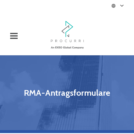
RMA-Antragsformulare