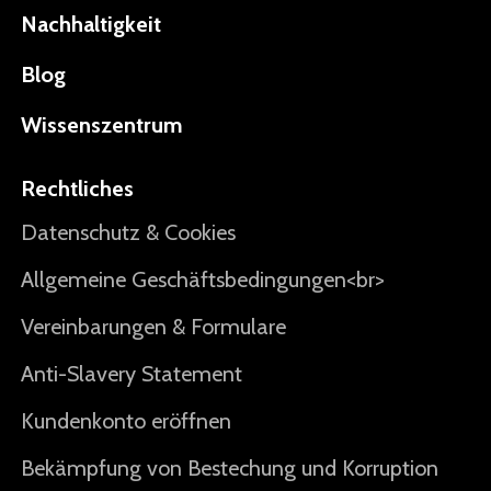
Nachhaltigkeit
Blog
Wissenszentrum
Rechtliches
Datenschutz & Cookies
Allgemeine Geschäftsbedingungen<br>
Vereinbarungen & Formulare
Anti-Slavery Statement
Kundenkonto eröffnen
Bekämpfung von Bestechung und Korruption