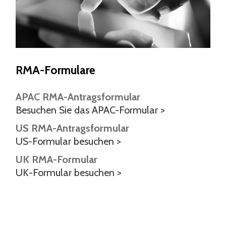
RMA-Formulare
APAC RMA-Antragsformular
Besuchen Sie das APAC-Formular >
US RMA-Antragsformular
US-Formular besuchen >
UK RMA-Formular
UK-Formular besuchen >