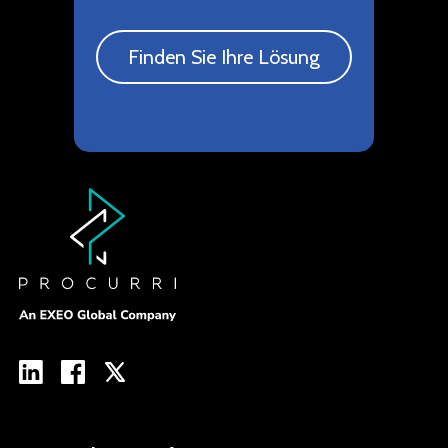
Finden Sie Ihre Lösung