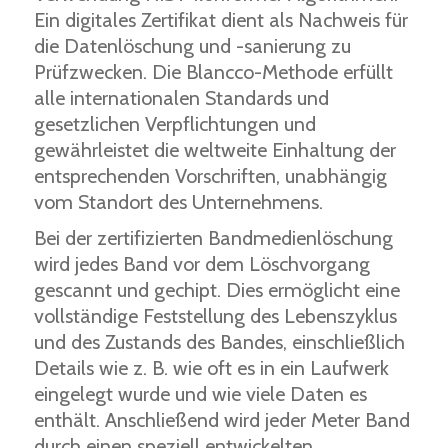
Ein digitales Zertifikat dient als Nachweis für
die Datenlöschung und -sanierung zu
Prüfzwecken. Die Blancco-Methode erfüllt
alle internationalen Standards und
gesetzlichen Verpflichtungen und
gewährleistet die weltweite Einhaltung der
entsprechenden Vorschriften, unabhängig
vom Standort des Unternehmens.
Bei der zertifizierten Bandmedienlöschung
wird jedes Band vor dem Löschvorgang
gescannt und gechipt. Dies ermöglicht eine
vollständige Feststellung des Lebenszyklus
und des Zustands des Bandes, einschließlich
Details wie z. B. wie oft es in ein Laufwerk
eingelegt wurde und wie viele Daten es
enthält. Anschließend wird jeder Meter Band
durch einen speziell entwickelten,