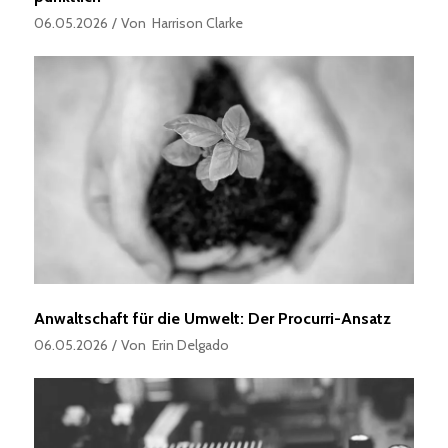
06.05.2026
Von
Harrison Clarke
Anwaltschaft für die Umwelt: Der Procurri-Ansatz
06.05.2026
Von
Erin Delgado