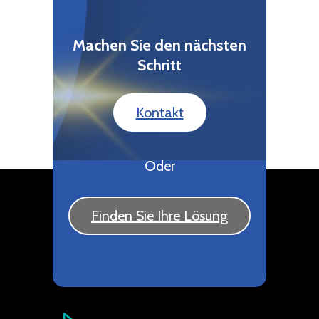
Machen Sie den nächsten
Schritt
Kontakt
Oder
Finden Sie Ihre Lösung