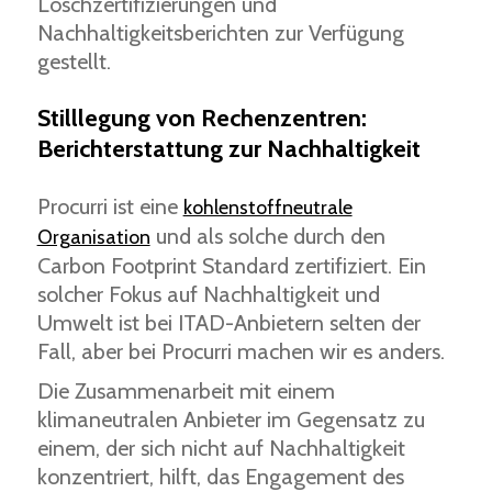
Löschzertifizierungen und
Nachhaltigkeitsberichten zur Verfügung
gestellt.
Stilllegung von Rechenzentren:
Berichterstattung zur Nachhaltigkeit
Procurri ist eine
kohlenstoffneutrale
und als solche durch den
Organisation
Carbon Footprint Standard zertifiziert. Ein
solcher Fokus auf Nachhaltigkeit und
Umwelt ist bei ITAD-Anbietern selten der
Fall, aber bei Procurri machen wir es anders.
Die Zusammenarbeit mit einem
klimaneutralen Anbieter im Gegensatz zu
einem, der sich nicht auf Nachhaltigkeit
konzentriert, hilft, das Engagement des