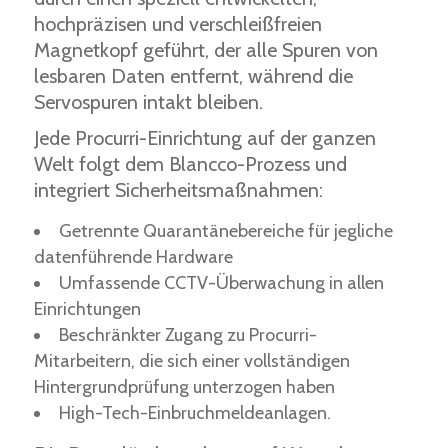
hochpräzisen und verschleißfreien
Magnetkopf geführt, der alle Spuren von
lesbaren Daten entfernt, während die
Servospuren intakt bleiben.
Jede Procurri-Einrichtung auf der ganzen
Welt folgt dem Blancco-Prozess und
integriert Sicherheitsmaßnahmen:
Getrennte Quarantänebereiche für jegliche
datenführende Hardware
Umfassende CCTV-Überwachung in allen
Einrichtungen
Beschränkter Zugang zu Procurri-
Mitarbeitern, die sich einer vollständigen
Hintergrundprüfung unterzogen haben
High-Tech-Einbruchmeldeanlagen.