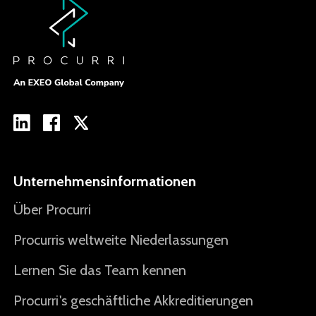
Unternehmensinformationen
Über Procurri
Procurris weltweite Niederlassungen
Lernen Sie das Team kennen
Procurri's geschäftliche Akkreditierungen