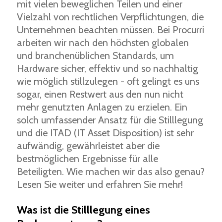
mit vielen beweglichen Teilen und einer
Vielzahl von rechtlichen Verpflichtungen, die
Unternehmen beachten müssen. Bei Procurri
arbeiten wir nach den höchsten globalen
und branchenüblichen Standards, um
Hardware sicher, effektiv und so nachhaltig
wie möglich stillzulegen - oft gelingt es uns
sogar, einen Restwert aus den nun nicht
mehr genutzten Anlagen zu erzielen. Ein
solch umfassender Ansatz für die Stilllegung
und die ITAD (IT Asset Disposition) ist sehr
aufwändig, gewährleistet aber die
bestmöglichen Ergebnisse für alle
Beteiligten. Wie machen wir das also genau?
Lesen Sie weiter und erfahren Sie mehr!
Was ist die Stilllegung eines