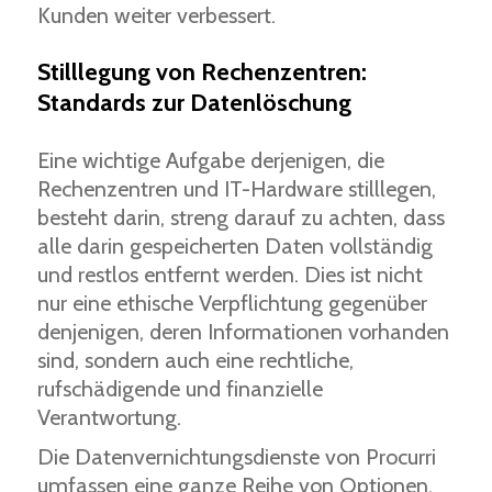
Kunden weiter verbessert.
Stilllegung von Rechenzentren:
Standards zur Datenlöschung
Eine wichtige Aufgabe derjenigen, die
Rechenzentren und IT-Hardware stilllegen,
besteht darin, streng darauf zu achten, dass
alle darin gespeicherten Daten vollständig
und restlos entfernt werden. Dies ist nicht
nur eine ethische Verpflichtung gegenüber
denjenigen, deren Informationen vorhanden
sind, sondern auch eine rechtliche,
rufschädigende und finanzielle
Verantwortung.
Die Datenvernichtungsdienste von Procurri
umfassen eine ganze Reihe von Optionen,