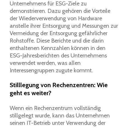
Unternehmens für ESG-Ziele zu
demonstrieren. Dazu gehören die Vorteile
der Wiederverwendung von Hardware
anstelle ihrer Entsorgung und Messungen zur
Vermeidung der Entsorgung gefährlicher
Rohstoffe. Diese Berichte und die darin
enthaltenen Kennzahlen können in den
ESG-Jahresberichten des Unternehmens
verwendet werden, was allen
Interessengruppen zugute kommt.
Stilllegung von Rechenzentren: Wie
geht es weiter?
Wenn ein Rechenzentrum vollständig
stillgelegt wurde, kann das Unternehmen
seinen IT-Betrieb unter Verwendung der