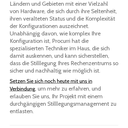
Ländern und Gebieten mit einer Vielzahl
von Hardware, die sich durch ihre Seltenheit,
ihren veralteten Status und die Komplexität
der Konfigurationen auszeichnet.
Unabhängig davon, wie komplex Ihre
Konfiguration ist, Procurri hat die
spezialisierten Techniker im Haus, die sich
damit auskennen, und kann sicherstellen,
dass die Stilllegung Ihres Rechenzentrums so
sicher und nachhaltig wie möglich ist.
Setzen Sie sich noch heute mit uns in
, um mehr zu erfahren, und
Verbindung
erlauben Sie uns, Ihr Projekt mit einem
durchgängigen Stilllegungsmanagement zu
entlasten.