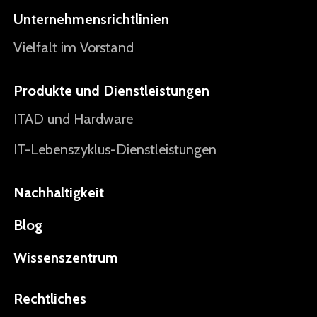
Unternehmensrichtlinien
Vielfalt im Vorstand
Produkte und Dienstleistungen
ITAD und Hardware
IT-Lebenszyklus-Dienstleistungen
Nachhaltigkeit
Blog
Wissenszentrum
Rechtliches