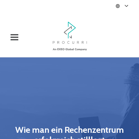
Wie man ein Rechenzentrum