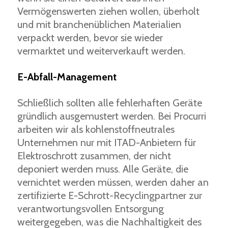
Vermögenswerten ziehen wollen, überholt
und mit branchenüblichen Materialien
verpackt werden, bevor sie wieder
vermarktet und weiterverkauft werden.
E-Abfall-Management
Schließlich sollten alle fehlerhaften Geräte
gründlich ausgemustert werden. Bei Procurri
arbeiten wir als kohlenstoffneutrales
Unternehmen nur mit ITAD-Anbietern für
Elektroschrott zusammen, der nicht
deponiert werden muss. Alle Geräte, die
vernichtet werden müssen, werden daher an
zertifizierte E-Schrott-Recyclingpartner zur
verantwortungsvollen Entsorgung
weitergegeben, was die Nachhaltigkeit des