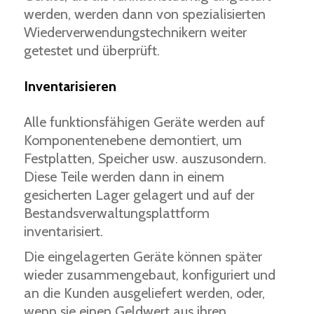
werden, werden dann von spezialisierten
Wiederverwendungstechnikern weiter
getestet und überprüft.
Inventarisieren
Alle funktionsfähigen Geräte werden auf
Komponentenebene demontiert, um
Festplatten, Speicher usw. auszusondern.
Diese Teile werden dann in einem
gesicherten Lager gelagert und auf der
Bestandsverwaltungsplattform
inventarisiert.
Die eingelagerten Geräte können später
wieder zusammengebaut, konfiguriert und
an die Kunden ausgeliefert werden, oder,
wenn sie einen Geldwert aus ihren