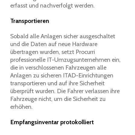
erfasst und nachverfolgt werden.
Transportieren
Sobald alle Anlagen sicher ausgeschaltet
und die Daten auf neue Hardware
übertragen wurden, setzt Procurri
professionelle IT-Umzugsunternehmen ein,
die in verschlossenen Fahrzeugen alle
Anlagen zu sicheren ITAD-Einrichtungen
transportieren und auf ihre Sicherheit
überprüft wurden. Die Fahrer verlassen ihre
Fahrzeuge nicht, um die Sicherheit zu
erhöhen.
Empfangsinventar protokolliert