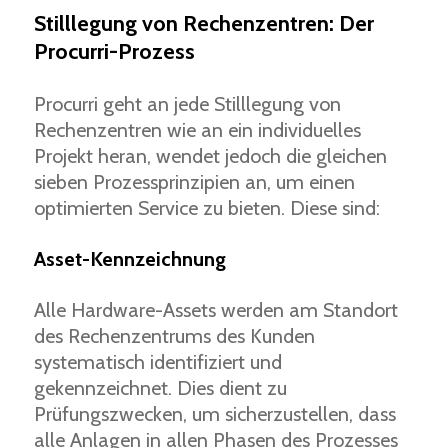
Stilllegung von Rechenzentren: Der
Procurri-Prozess
Procurri geht an jede Stilllegung von
Rechenzentren wie an ein individuelles
Projekt heran, wendet jedoch die gleichen
sieben Prozessprinzipien an, um einen
optimierten Service zu bieten. Diese sind:
Asset-Kennzeichnung
Alle Hardware-Assets werden am Standort
des Rechenzentrums des Kunden
systematisch identifiziert und
gekennzeichnet. Dies dient zu
Prüfungszwecken, um sicherzustellen, dass
alle Anlagen in allen Phasen des Prozesses