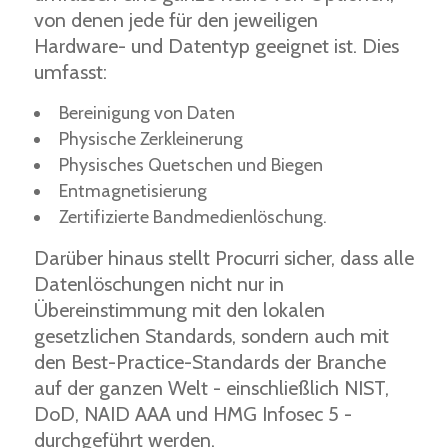
von denen jede für den jeweiligen
Hardware- und Datentyp geeignet ist. Dies
umfasst:
Bereinigung von Daten
Physische Zerkleinerung
Physisches Quetschen und Biegen
Entmagnetisierung
Zertifizierte Bandmedienlöschung.
Darüber hinaus stellt Procurri sicher, dass alle
Datenlöschungen nicht nur in
Übereinstimmung mit den lokalen
gesetzlichen Standards, sondern auch mit
den Best-Practice-Standards der Branche
auf der ganzen Welt - einschließlich NIST,
DoD, NAID AAA und HMG Infosec 5 -
durchgeführt werden.