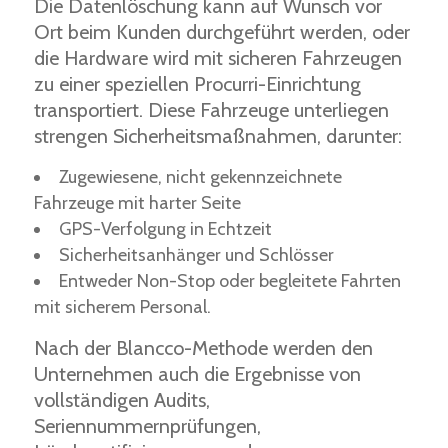
Die Datenlöschung kann auf Wunsch vor
Ort beim Kunden durchgeführt werden, oder
die Hardware wird mit sicheren Fahrzeugen
zu einer speziellen Procurri-Einrichtung
transportiert. Diese Fahrzeuge unterliegen
strengen Sicherheitsmaßnahmen, darunter:
Zugewiesene, nicht gekennzeichnete
Fahrzeuge mit harter Seite
GPS-Verfolgung in Echtzeit
Sicherheitsanhänger und Schlösser
Entweder Non-Stop oder begleitete Fahrten
mit sicherem Personal.
Nach der Blancco-Methode werden den
Unternehmen auch die Ergebnisse von
vollständigen Audits,
Seriennummernprüfungen,