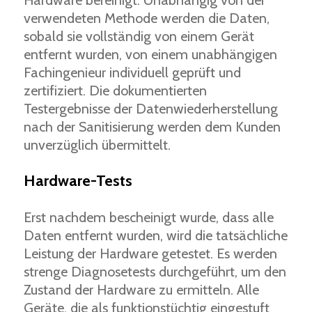
Hardware bereinigt. Unabhängig von der
verwendeten Methode werden die Daten,
sobald sie vollständig von einem Gerät
entfernt wurden, von einem unabhängigen
Fachingenieur individuell geprüft und
zertifiziert. Die dokumentierten
Testergebnisse der Datenwiederherstellung
nach der Sanitisierung werden dem Kunden
unverzüglich übermittelt.
Hardware-Tests
Erst nachdem bescheinigt wurde, dass alle
Daten entfernt wurden, wird die tatsächliche
Leistung der Hardware getestet. Es werden
strenge Diagnosetests durchgeführt, um den
Zustand der Hardware zu ermitteln. Alle
Geräte, die als funktionstüchtig eingestuft