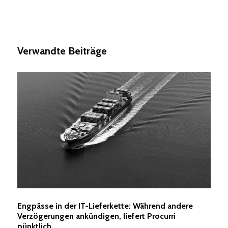
Verwandte Beiträge
Engpässe in der IT-Lieferkette: Während andere
Verzögerungen ankündigen, liefert Procurri
pünktlich