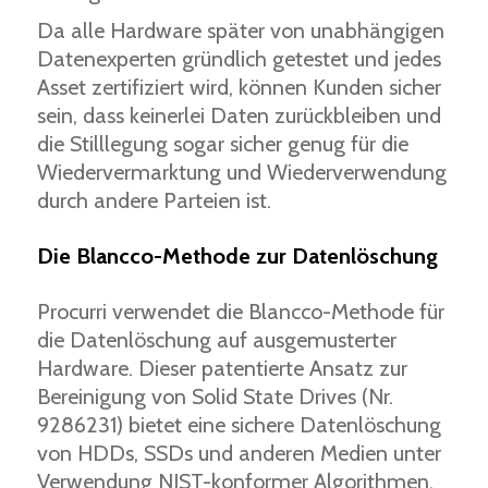
Da alle Hardware später von unabhängigen
Datenexperten gründlich getestet und jedes
Asset zertifiziert wird, können Kunden sicher
sein, dass keinerlei Daten zurückbleiben und
die Stilllegung sogar sicher genug für die
Wiedervermarktung und Wiederverwendung
durch andere Parteien ist.
Die Blancco-Methode zur Datenlöschung
Procurri verwendet die Blancco-Methode für
die Datenlöschung auf ausgemusterter
Hardware. Dieser patentierte Ansatz zur
Bereinigung von Solid State Drives (Nr.
9286231) bietet eine sichere Datenlöschung
von HDDs, SSDs und anderen Medien unter
Verwendung NIST-konformer Algorithmen.