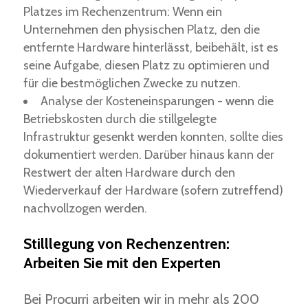
Platzes im Rechenzentrum: Wenn ein
Unternehmen den physischen Platz, den die
entfernte Hardware hinterlässt, beibehält, ist es
seine Aufgabe, diesen Platz zu optimieren und
für die bestmöglichen Zwecke zu nutzen.
Analyse der Kosteneinsparungen - wenn die
Betriebskosten durch die stillgelegte
Infrastruktur gesenkt werden konnten, sollte dies
dokumentiert werden. Darüber hinaus kann der
Restwert der alten Hardware durch den
Wiederverkauf der Hardware (sofern zutreffend)
nachvollzogen werden.
Stilllegung von Rechenzentren:
Arbeiten Sie mit den Experten
Bei Procurri arbeiten wir in mehr als 200