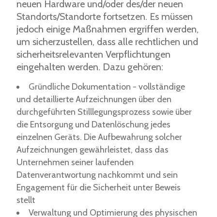
neuen Hardware und/oder des/der neuen
Standorts/Standorte fortsetzen. Es müssen
jedoch einige Maßnahmen ergriffen werden,
um sicherzustellen, dass alle rechtlichen und
sicherheitsrelevanten Verpflichtungen
eingehalten werden. Dazu gehören:
Gründliche Dokumentation - vollständige
und detaillierte Aufzeichnungen über den
durchgeführten Stilllegungsprozess sowie über
die Entsorgung und Datenlöschung jedes
einzelnen Geräts. Die Aufbewahrung solcher
Aufzeichnungen gewährleistet, dass das
Unternehmen seiner laufenden
Datenverantwortung nachkommt und sein
Engagement für die Sicherheit unter Beweis
stellt
Verwaltung und Optimierung des physischen