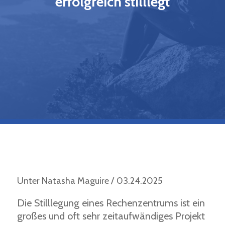
erfolgreich stilllegt
Unter
Natasha Maguire
03.24.2025
Die Stilllegung eines Rechenzentrums ist ein
großes und oft sehr zeitaufwändiges Projekt