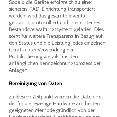
Sobald die Geräte erfolgreich zu einer
sicheren ITAD-Einrichtung transportiert
wurden, wird das gesamte Inventar
gescannt, protokolliert und in ein internes
Bestandsverwaltungssystem geladen. Dies
sorgt für weitere Transparenz in Bezug auf
den Status und die Leistung jedes einzelnen
Geräts unter Verwendung der
Protokollierungsdetails aus dem
anfänglichen Kennzeichnungsprozess der
Anlagen.
Bereinigung von Daten
Zu diesem Zeitpunkt werden die Daten mit
der für die jeweilige Hardware am besten
geeigneten Methode gründlich von der