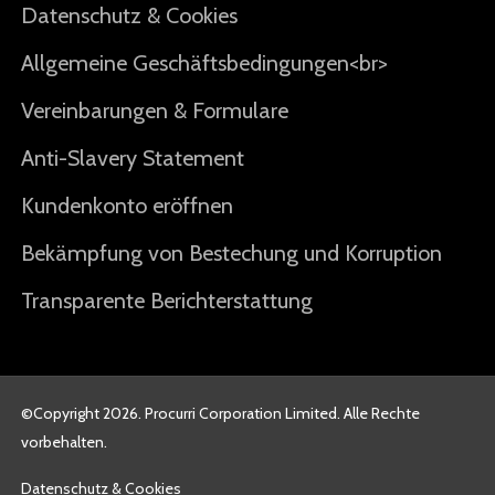
Datenschutz & Cookies
Allgemeine Geschäftsbedingungen<br>
Vereinbarungen & Formulare
Anti-Slavery Statement
Kundenkonto eröffnen
Bekämpfung von Bestechung und Korruption
Transparente Berichterstattung
©Copyright 2026. Procurri Corporation Limited. Alle Rechte
vorbehalten.
Datenschutz & Cookies