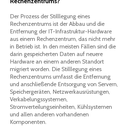
Rechenzentrums?
Der Prozess der Stilllegung eines
Rechenzentrums ist der Abbau und die
Entfernung der IT-Infrastruktur-Hardware
aus einem Rechenzentrum, das nicht mehr
in Betrieb ist. In den meisten Fällen sind die
darin gespeicherten Daten auf neuere
Hardware an einem anderen Standort
migriert worden. Die Stilllegung eines
Rechenzentrums umfasst die Entfernung
und anschließende Entsorgung von Servern,
Speichergeräten, Netzwerkausrüstungen,
Verkabelungssystemen,
Stromverteilungseinheiten, Kühlsystemen
und allen anderen vorhandenen
Komponenten.