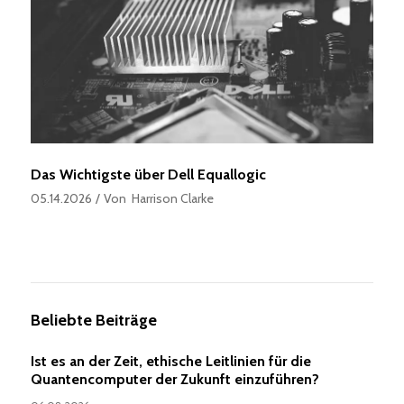
Das Wichtigste über Dell Equallogic
05.14.2026
Von
Harrison Clarke
Beliebte Beiträge
Ist es an der Zeit, ethische Leitlinien für die
Quantencomputer der Zukunft einzuführen?