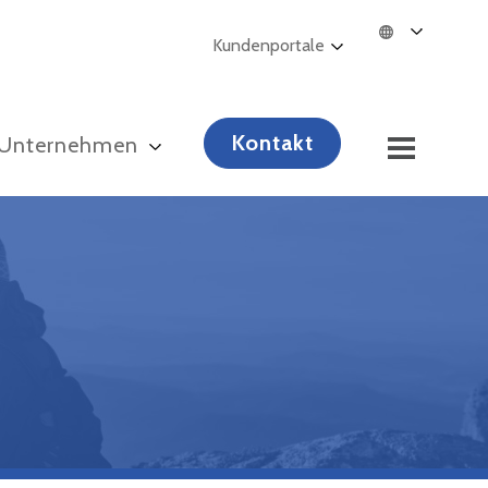
Kundenportale
Kontakt
Unternehmen