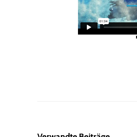
Verwandte Beiträge