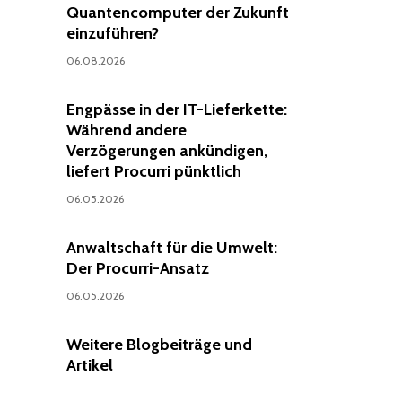
Quantencomputer der Zukunft
einzuführen?
06.08.2026
Engpässe in der IT-Lieferkette:
Während andere
Verzögerungen ankündigen,
liefert Procurri pünktlich
06.05.2026
Anwaltschaft für die Umwelt:
Der Procurri-Ansatz
06.05.2026
Weitere Blogbeiträge und
Artikel