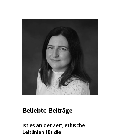
Beliebte Beiträge
Ist es an der Zeit, ethische
Leitlinien für die