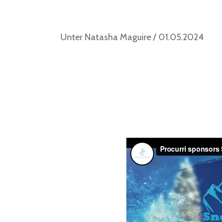
Unter
Natasha Maguire
01.05.2024