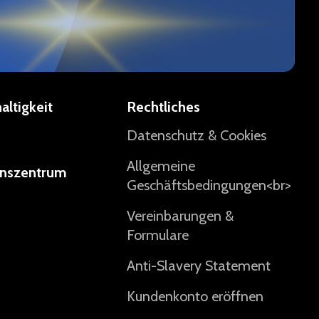
altigkeit
Rechtliches
Datenschutz & Cookies
Allgemeine
nszentrum
Geschäftsbedingungen<br>
Vereinbarungen &
Formulare
Anti-Slavery Statement
Kundenkonto eröffnen