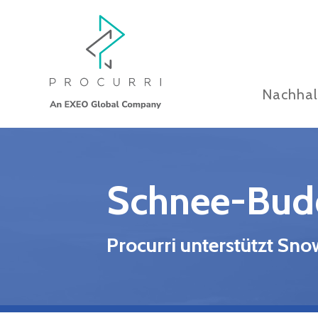
Nachhalt
Schnee-Bud
Procurri unterstützt Sn